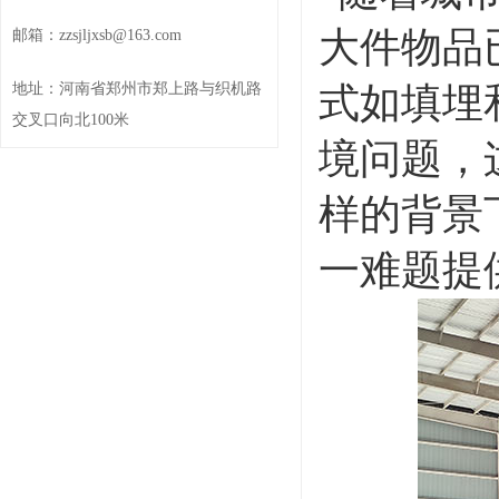
大件物品
邮箱：zzsjljxsb@163.com
地址：河南省郑州市郑上路与织机路
式如填埋
交叉口向北100米
境问题，
样的背景
一难题提