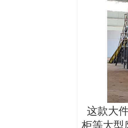
这款大件
柜等大型