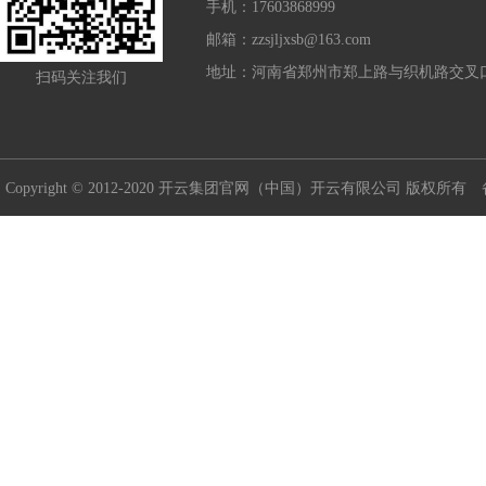
手机：17603868999
邮箱：zzsjljxsb@163.com
地址：河南省郑州市郑上路与织机路交叉口
扫码关注我们
Copyright © 2012-2020 开云集团官网（中国）开云有限公司 版权所有