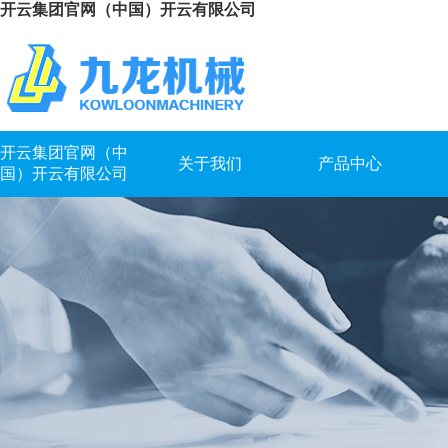
开云集团官网（中国）开云有限公司
开云集团官网（中
关于我们
产品中心
国）开云有限公司