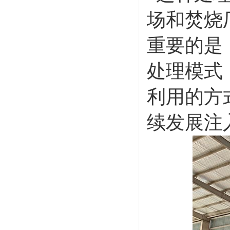
场和焚烧
重要的是
处理模式
利用的方
续发展注