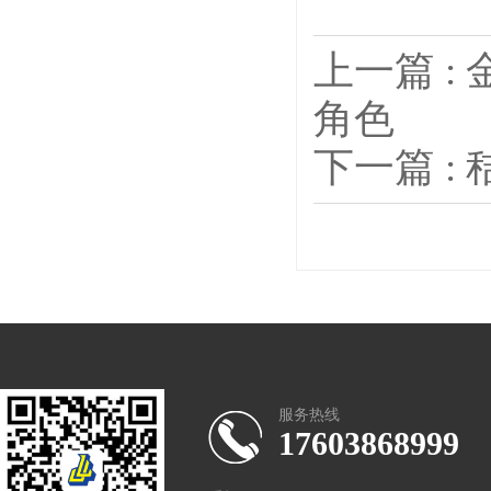
上一篇 
角色
下一篇 
服务热线
17603868999