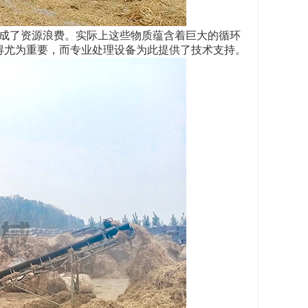
成了资源浪费。实际上这些物质蕴含着巨大的循环
得尤为重要，而专业处理设备为此提供了技术支持。