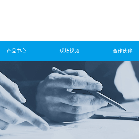
产品中心
现场视频
合作伙伴