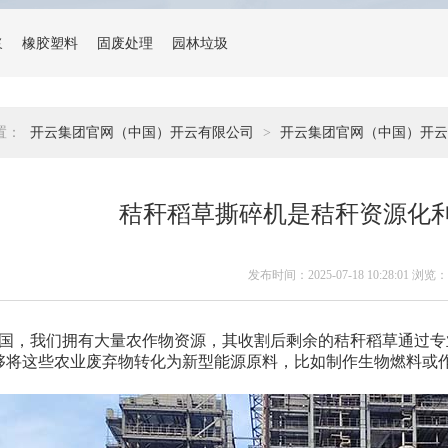
浆
橡胶塑料
固废处理
园林垃圾
置：
开云集团官网（中国）开云有限公司
>
开云集团官网（中国）开云
秸秆稻草撕碎机是秸秆资源化
发布时间：2025-07-18 10:28:01 浏览：
国，我们拥有大量农作物资源，其收割后剩余的秸秆稻草通过专
够将这些农业废弃物转化为新型能源原料，比如制作生物燃料或作