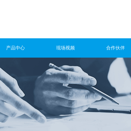
产品中心
现场视频
合作伙伴