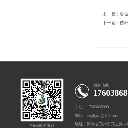
上一篇 : 
下一篇 : 
服务热线
17603868
手机：17603868999
邮箱：zzsjljxsb@163.com
地址：河南省郑州市郑上路与织
扫码关注我们