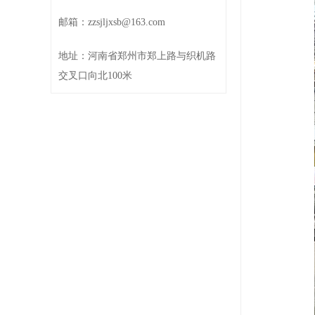
邮箱：zzsjljxsb@163.com
地址：河南省郑州市郑上路与织机路
交叉口向北100米