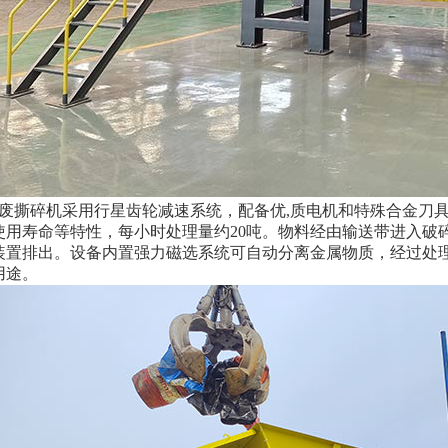
废撕碎机采用行星齿轮减速系统，配备优,质电机和特殊合金刀具
使用寿命等特性，每小时处理量约20吨。物料经由输送带进入破
装置排出。设备内置强力磁选系统可自动分离金属物质，经过处理
用途。