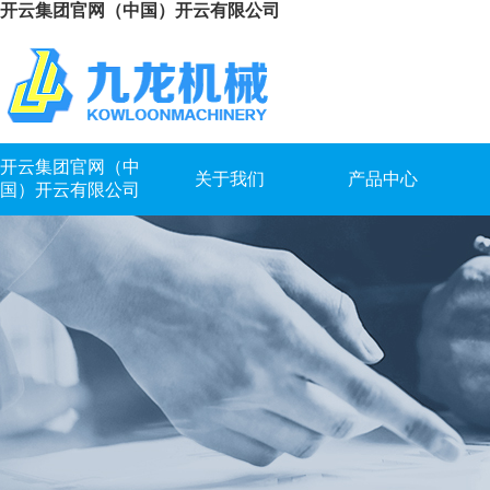
开云集团官网（中国）开云有限公司
开云集团官网（中
关于我们
产品中心
国）开云有限公司