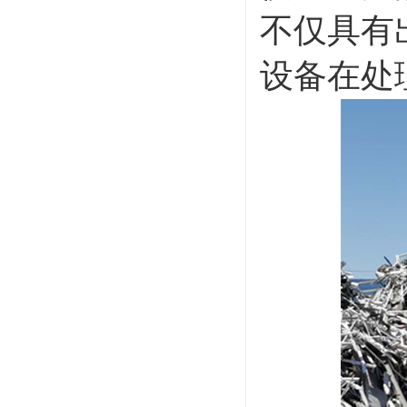
不仅具有
设备在处