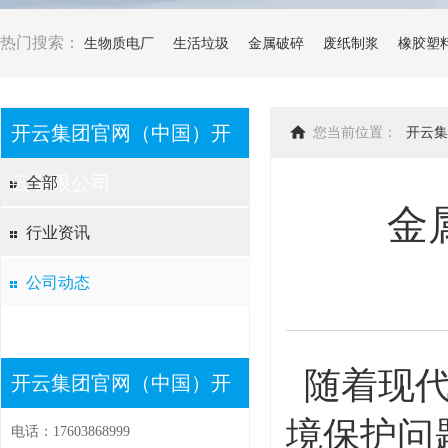
热门搜索：
生物质电厂
生活垃圾
金属破碎
废纸制浆
橡胶塑
开云集团官网（中国）开
您当前位置：
开云集
云有限公司
全部
金
行业资讯
公司动态
随着现代
开云集团官网（中国）开
境保护问
云有限公司
电话：17603868999