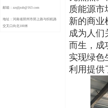
质能源市
邮箱：zzsjljxsb@163.com
新的商业
地址：河南省郑州市郑上路与织机路
交叉口向北100米
成为人们
而生，成
实现绿色
利用提供