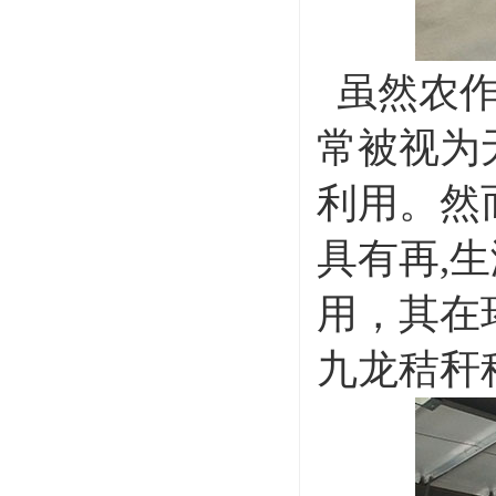
虽然农作
常被视为
利用。然
具有再,
用，其在
九龙秸秆