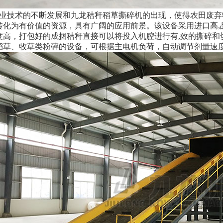
业技术的不断发展和九龙秸秆稻草撕碎机的出现，使得农田废弃
转化为有价值的资源，具有广阔的应用前景。该设备采用进口高,
度高，打包好的成捆秸秆直接可以将投入机腔进行有,效的撕碎和
稻草、牧草类粉碎的设备，可根据主电机负荷，自动调节剂量速度