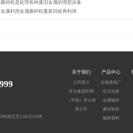
金属撕碎机是处理各种废旧金属的理想设备
废旧金属利用金属撕碎机重新回收再利用
关于我们
产品中心
999
公司简介
生物质电厂
开云集团官网
生活垃圾
（中国）开云有
金属破碎
限公司
废纸制浆
机路交叉口向北100米
橡胶塑料