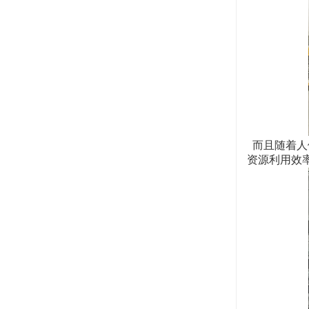
而且随着人
资源利用效