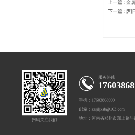
上一篇 : 
下一篇 : 
服务热线
17603868
手机：17603868999
邮箱：zzsjljxsb@163.com
地址：河南省郑州市郑上路与织
扫码关注我们