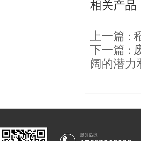
相关产品
上一篇 
下一篇 
阔的潜力
服务热线