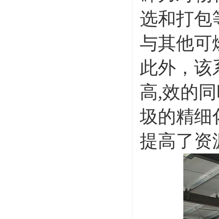
选和打包
与其他可
此外，该
高,效的
圾的精细
提高了资