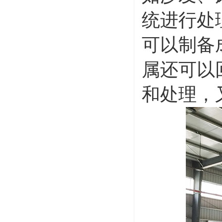
统进行处
可以制备
属还可以
和处理，