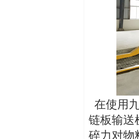
在使用九
链板输送
碎力对物