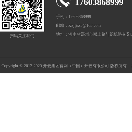
17603868999
手机：17603868999
邮箱：zzsjljxsb@163.com
地址：河南省郑州市郑上路与织机路交叉口
扫码关注我们
Copyright © 2012-2020 开云集团官网（中国）开云有限公司 版权所有