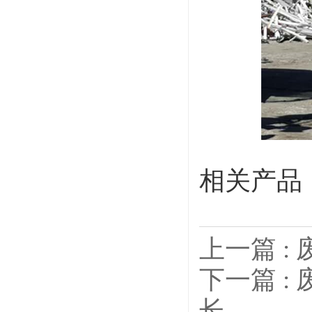
相关产品
上一篇 
下一篇 
长