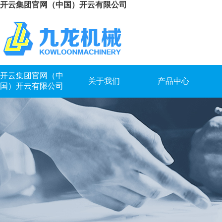
开云集团官网（中国）开云有限公司
开云集团官网（中
关于我们
产品中心
国）开云有限公司