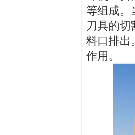
等组成。
刀具的切
料口排出
作用。