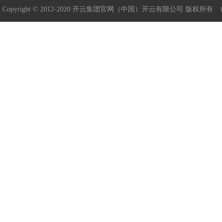
Copyright © 2012-2020 开云集团官网（中国）开云有限公司 版权所有