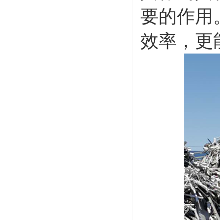
要的作用
效率，更