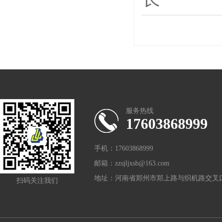
服务热线
17603868999
手机：17603868999
邮箱：zzsjljxsb@163.com
地址：河南省郑州市郑上路与织机路交叉口
扫码关注我们