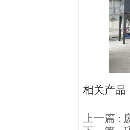
相关产品
上一篇 