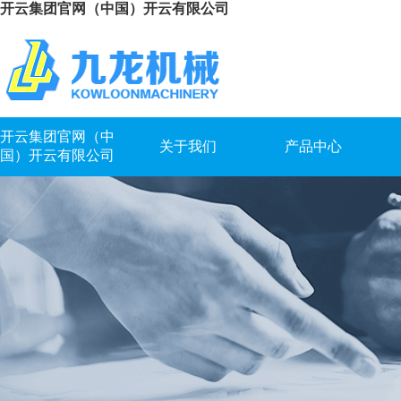
开云集团官网（中国）开云有限公司
开云集团官网（中
关于我们
产品中心
国）开云有限公司