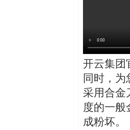
开云集团
同时，为
采用合金
度的一般
成粉坏。