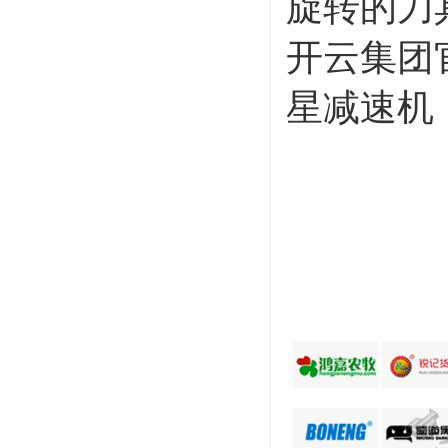
旋转的刀
开云集团
星减速机