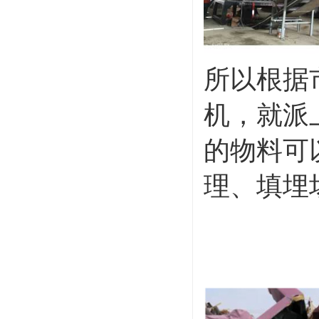
所以根据
机，就派
的物料可
理、填埋