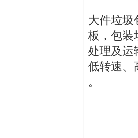
大件垃圾
板，包装
处理及运
低转速、
。