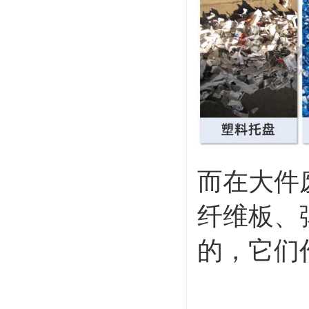
而在大件
纤维板、
的，它们