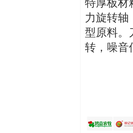
特厚板材
力旋转轴
型原料。
转，噪音