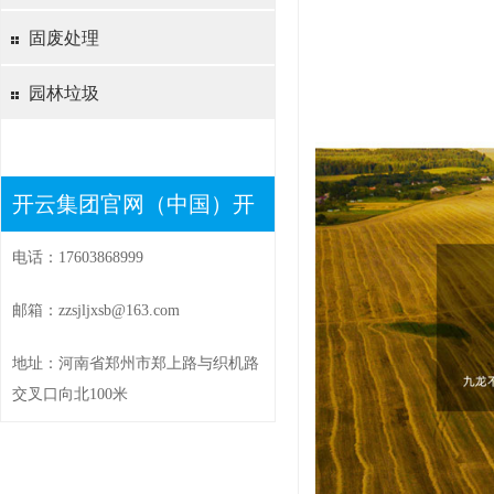
固废处理
园林垃圾
开云集团官网（中国）开
云有限公司
电话：17603868999
邮箱：zzsjljxsb@163.com
地址：河南省郑州市郑上路与织机路
交叉口向北100米