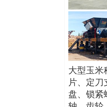
大型玉米
片、定刀
盘、锁紧
轴、齿轮