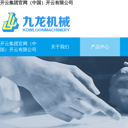
开云集团官网（中国）开云有限公司
开云集团官网（中
关于我们
产品中心
国）开云有限公司