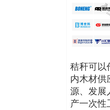
秸秆可以
内木材供
源、发展
产一次性