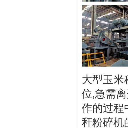
大型玉米
位,急需
作的过程
秆粉碎机