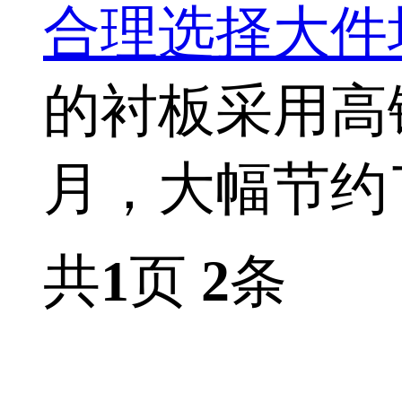
合理选择大件
的衬板采用高
月，大幅节约
共
1
页
2
条