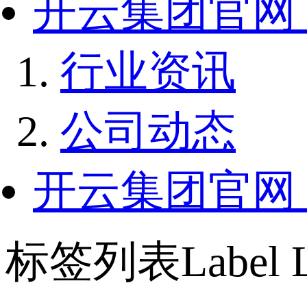
开云集团官网
行业资讯
公司动态
开云集团官网
标签列表
Label L