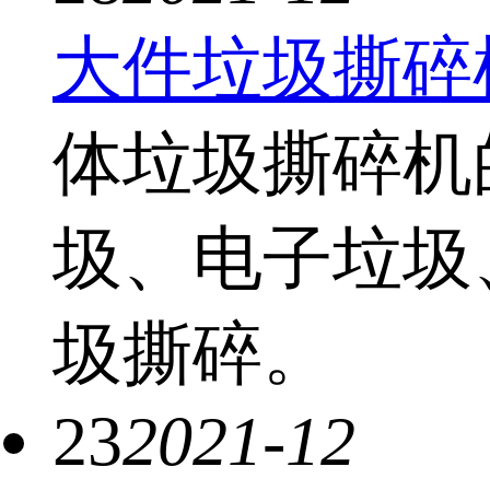
大件垃圾撕碎
体垃圾撕碎机
圾、电子垃圾
圾撕碎。
23
2021-12