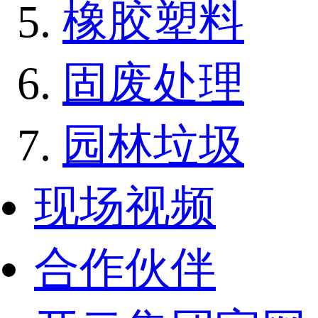
橡胶塑料
固废处理
园林垃圾
现场视频
合作伙伴