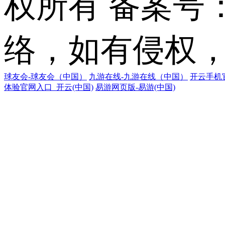
权所有
备案号：
络，如有侵权
球友会-球友会（中国）
九游在线-九游在线（中国）
开云手机
体验官网入口_开云(中国)
易游网页版-易游(中国)