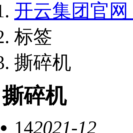
开云集团官网
标签
撕碎机
撕碎机
14
2021-12