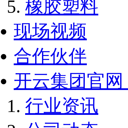
橡胶塑料
现场视频
合作伙伴
开云集团官网
行业资讯