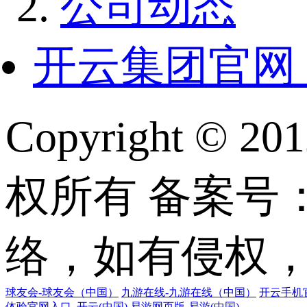
公司动态
开云集团官网
Copyright 
权所有
备案号：
络，如有侵权
球友会-球友会（中国）
九游在线-九游在线（中国）
开云手机
体验官网入口_开云(中国)
易游网页版-易游(中国)