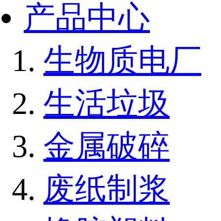
产品中心
生物质电厂
生活垃圾
金属破碎
废纸制浆