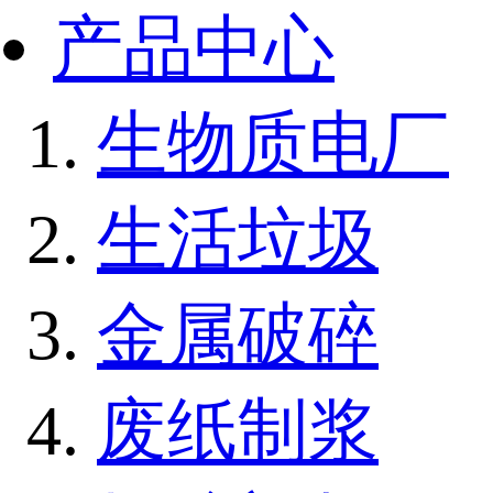
产品中心
生物质电厂
生活垃圾
金属破碎
废纸制浆